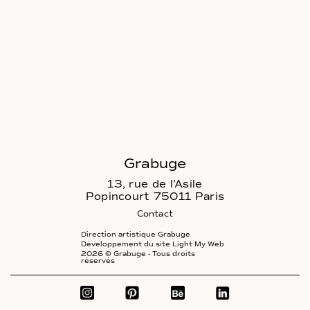
Grabuge
13, rue de l’Asile
Popincourt 75011 Paris
Contact
Direction artistique Grabuge
Développement du site Light My Web
2026 © Grabuge - Tous droits
réservés