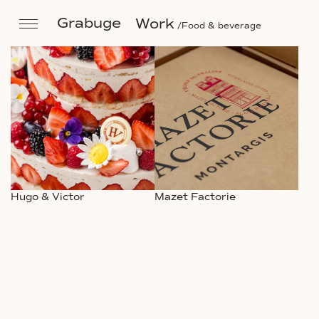
Grabuge
Work
Food & beverage
Hugo & Victor
Mazet Factorie