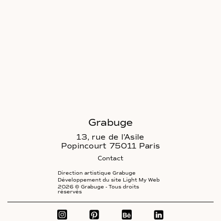
Grabuge
13, rue de l’Asile
Popincourt 75011 Paris
Contact
Direction artistique Grabuge
Développement du site Light My Web
2026 © Grabuge - Tous droits
réservés