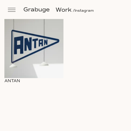
Grabuge
Work
Instagram
ANTAN