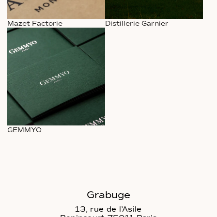
Mazet Factorie
Distillerie Garnier
GEMMYO
Grabuge
13, rue de l’Asile