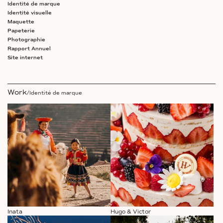
Identité de marque
Identité visuelle
Maquette
Papeterie
Photographie
Rapport Annuel
Site internet
Work
/Identité de marque
Inata
Hugo & Victor