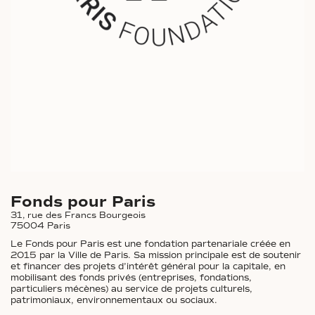
Fonds pour Paris
31, rue des Francs Bourgeois
75004 Paris
Le Fonds pour Paris est une fondation partenariale créée en
2015 par la Ville de Paris. Sa mission principale est de soutenir
et financer des projets d’intérêt général pour la capitale, en
mobilisant des fonds privés (entreprises, fondations,
particuliers mécènes) au service de projets culturels,
patrimoniaux, environnementaux ou sociaux.