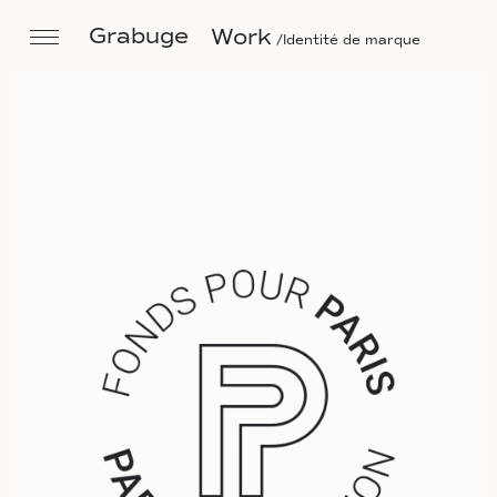
Grabuge
Work
Identité de marque