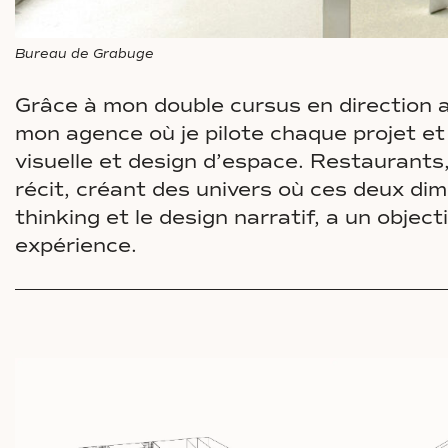
Bureau de Grabuge
Grâce à mon double cursus en direction ar
mon agence où je pilote chaque projet et 
visuelle et design d’espace. Restaurants,
récit, créant des univers où ces deux di
thinking et le design narratif, a un obje
expérience.