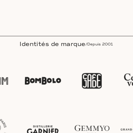
Identités de marque
/Depuis 2001