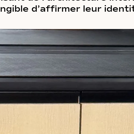
ngible d’affirmer leur identi