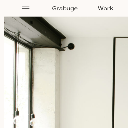
Grabuge
Work