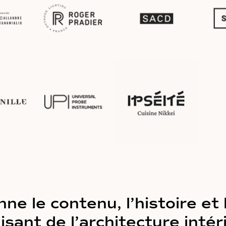
ne le contenu, l’histoire et 
isant de l’architecture inté